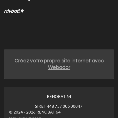
rdvbati.fr
Créez votre propre site internet avec
Webador
RENOBAT 64
SIRET 448 757 005 00047
© 2024 - 2026 RENOBAT 64